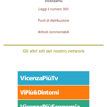
VicenzaPiù
Leggi il numero 303
Punti di distribuzione
Articoli commentabili
Gli altri siti del nostro network