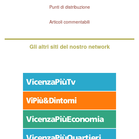
Punti di distribuzione
Articoli commentabili
Gli altri siti del nostro network