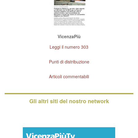
VicenzaPiù
Leggi il numero 303
Punti di distribuzione
Articoli commentabili
Gli altri siti del nostro network