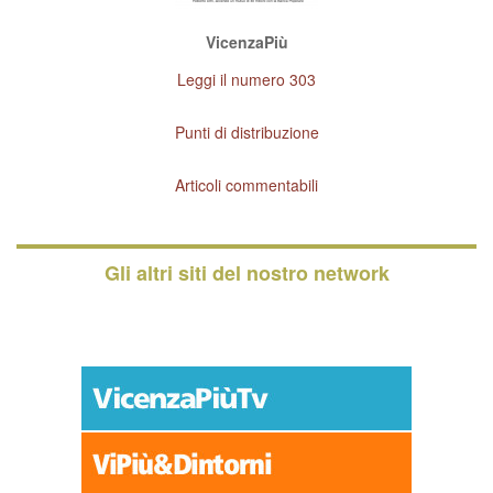
VicenzaPiù
Leggi il numero 303
Punti di distribuzione
Articoli commentabili
Gli altri siti del nostro network