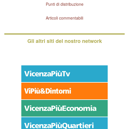
Punti di distribuzione
Articoli commentabili
Gli altri siti del nostro network