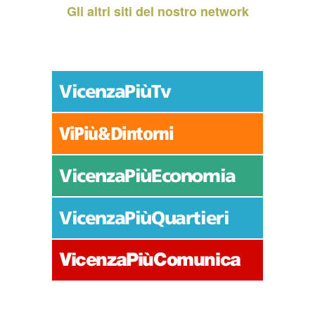
Gli altri siti del nostro network