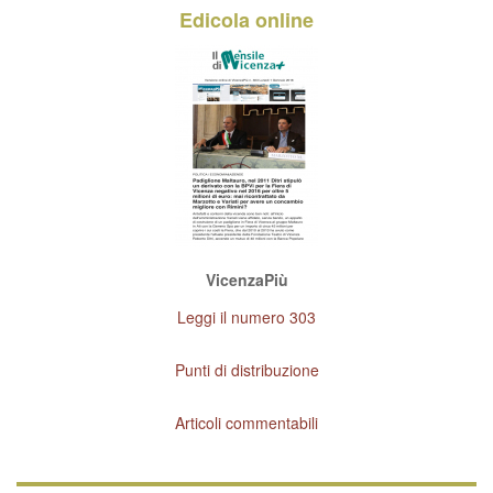
Edicola online
VicenzaPiù
Leggi il numero 303
Punti di distribuzione
Articoli commentabili