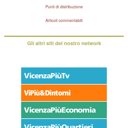
Punti di distribuzione
Articoli commentabili
Gli altri siti del nostro network