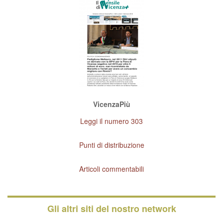
VicenzaPiù
Leggi il numero 303
Punti di distribuzione
Articoli commentabili
Gli altri siti del nostro network