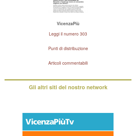
VicenzaPiù
Leggi il numero 303
Punti di distribuzione
Articoli commentabili
Gli altri siti del nostro network