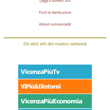
Leggi il numero 303
Punti di distribuzione
Articoli commentabili
Gli altri siti del nostro network