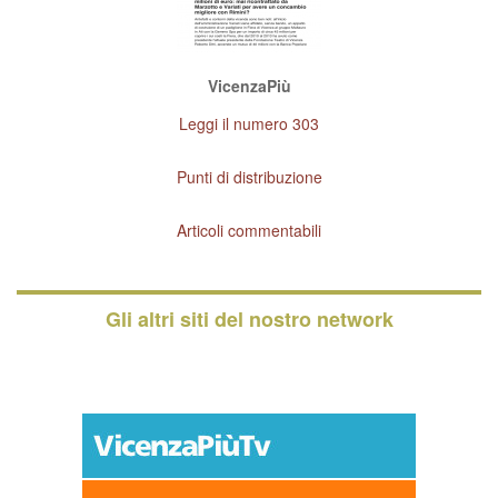
VicenzaPiù
Leggi il numero 303
Punti di distribuzione
Articoli commentabili
Gli altri siti del nostro network